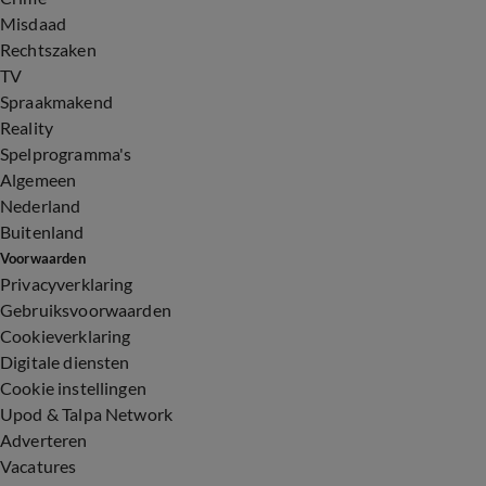
Misdaad
Rechtszaken
TV
Spraakmakend
Reality
Spelprogramma's
Algemeen
Nederland
Buitenland
Voorwaarden
Privacyverklaring
Gebruiksvoorwaarden
Cookieverklaring
Digitale diensten
Cookie instellingen
Upod & Talpa Network
Adverteren
Vacatures