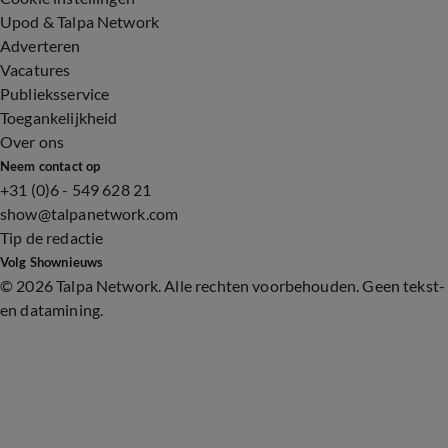
Upod & Talpa Network
Adverteren
Vacatures
Publieksservice
Toegankelijkheid
Over ons
Neem contact op
+31 (0)6 - 549 628 21
show@talpanetwork.com
Tip de redactie
Volg Shownieuws
©
2026 Talpa Network. Alle rechten voorbehouden. Geen tekst-
en datamining.