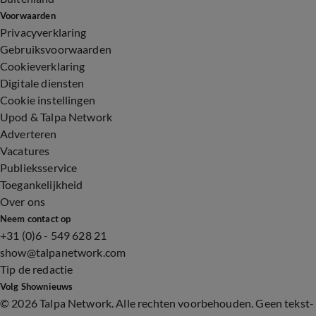
Voorwaarden
Privacyverklaring
Gebruiksvoorwaarden
Cookieverklaring
Digitale diensten
Cookie instellingen
Upod & Talpa Network
Adverteren
Vacatures
Publieksservice
Toegankelijkheid
Over ons
Neem contact op
+31 (0)6 - 549 628 21
show@talpanetwork.com
Tip de redactie
Volg Shownieuws
©
2026 Talpa Network. Alle rechten voorbehouden. Geen tekst-