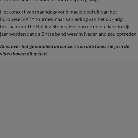
Het concert van maandagavond maakt deel uit van het
Europese SIXTY tournee, naar aanleiding van het 60-jarig
bestaan van The Rolling Stones. Het zou de eerste keer in vijf
jaar worden dat de Britse band weer in Nederland zou optreden.
Alles over het geannuleerde concert van de Stones zie je in de
video boven dit artikel.