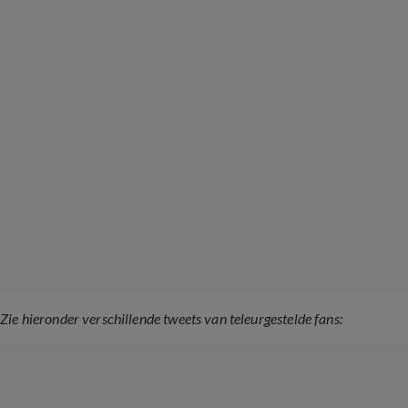
Zie hieronder verschillende tweets van teleurgestelde fans: