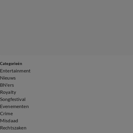
Categorieën
Entertainment
Nieuws
BN'ers
Royalty
Songfestival
Evenementen
Crime
Misdaad
Rechtszaken