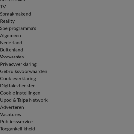
TV
Spraakmakend
Reality
Spelprogramma's
Algemeen
Nederland
Buitenland
Voorwaarden
Privacyverklaring
Gebruiksvoorwaarden
Cookieverklaring
Digitale diensten
Cookie instellingen
Upod & Talpa Network
Adverteren
Vacatures
Publieksservice
Toegankelijkheid