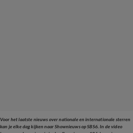
Voor het laatste nieuws over nationale en internationale sterren
kan je elke dag kijken naar Shownieuws op SBS6. In de video