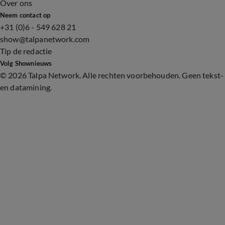
Over ons
Neem contact op
+31 (0)6 - 549 628 21
show@talpanetwork.com
Tip de redactie
Volg Shownieuws
©
2026 Talpa Network. Alle rechten voorbehouden. Geen tekst-
en datamining.