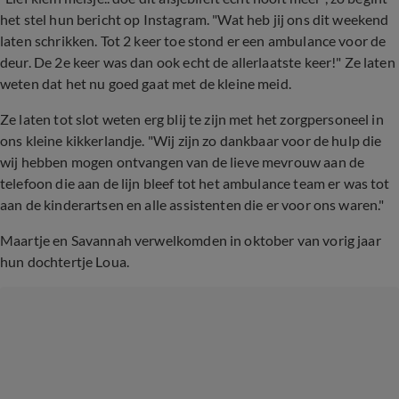
het stel hun bericht op Instagram. "Wat heb jij ons dit weekend
laten schrikken. Tot 2 keer toe stond er een ambulance voor de
deur. De 2e keer was dan ook echt de allerlaatste keer!" Ze laten
weten dat het nu goed gaat met de kleine meid.
Ze laten tot slot weten erg blij te zijn met het zorgpersoneel in
ons kleine kikkerlandje. "Wij zijn zo dankbaar voor de hulp die
wij hebben mogen ontvangen van de lieve mevrouw aan de
telefoon die aan de lijn bleef tot het ambulance team er was tot
aan de kinderartsen en alle assistenten die er voor ons waren."
Maartje en Savannah verwelkomden in oktober van vorig jaar
hun dochtertje Loua.