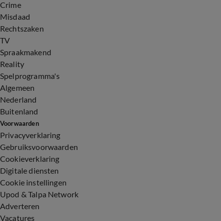
Crime
Misdaad
Rechtszaken
TV
Spraakmakend
Reality
Spelprogramma's
Algemeen
Nederland
Buitenland
Voorwaarden
Privacyverklaring
Gebruiksvoorwaarden
Cookieverklaring
Digitale diensten
Cookie instellingen
Upod & Talpa Network
Adverteren
Vacatures