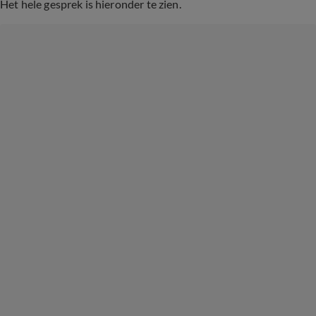
Het hele gesprek is hieronder te zien.