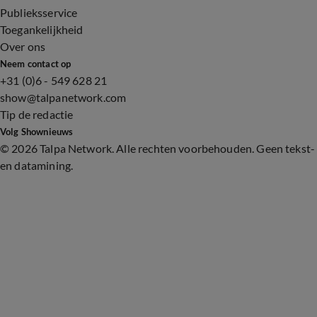
Publieksservice
Toegankelijkheid
Over ons
Neem contact op
+31 (0)6 - 549 628 21
show@talpanetwork.com
Tip de redactie
Volg Shownieuws
©
2026 Talpa Network. Alle rechten voorbehouden. Geen tekst-
en datamining.