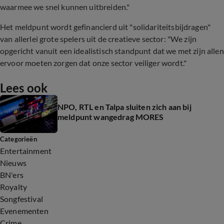
waarmee we snel kunnen uitbreiden."
Het meldpunt wordt gefinancierd uit "solidariteitsbijdragen"
van allerlei grote spelers uit de creatieve sector: "We zijn
opgericht vanuit een idealistisch standpunt dat we met zijn allen
ervoor moeten zorgen dat onze sector veiliger wordt."
Lees ook
NPO, RTL en Talpa sluiten zich aan bij
meldpunt wangedrag MORES
Categorieën
Entertainment
Nieuws
BN'ers
Royalty
Songfestival
Evenementen
Crime