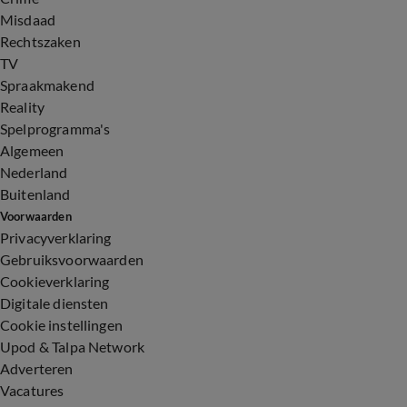
Misdaad
Rechtszaken
TV
Spraakmakend
Reality
Spelprogramma's
Algemeen
Nederland
Buitenland
Voorwaarden
Privacyverklaring
Gebruiksvoorwaarden
Cookieverklaring
Digitale diensten
Cookie instellingen
Upod & Talpa Network
Adverteren
Vacatures