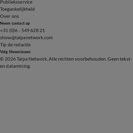
Publieksservice
Toegankelijkheid
Over ons
Neem contact op
+31 (0)6 - 549 628 21
show@talpanetwork.com
Tip de redactie
Volg Shownieuws
©
2026 Talpa Network. Alle rechten voorbehouden. Geen tekst-
en datamining.