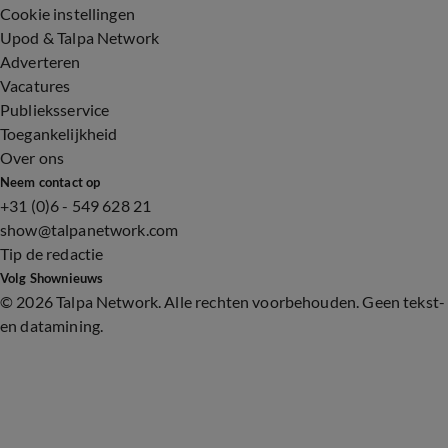
Cookie instellingen
Upod & Talpa Network
Adverteren
Vacatures
Publieksservice
Toegankelijkheid
Over ons
Neem contact op
+31 (0)6 - 549 628 21
show@talpanetwork.com
Tip de redactie
Volg Shownieuws
©
2026 Talpa Network. Alle rechten voorbehouden. Geen tekst-
en datamining.