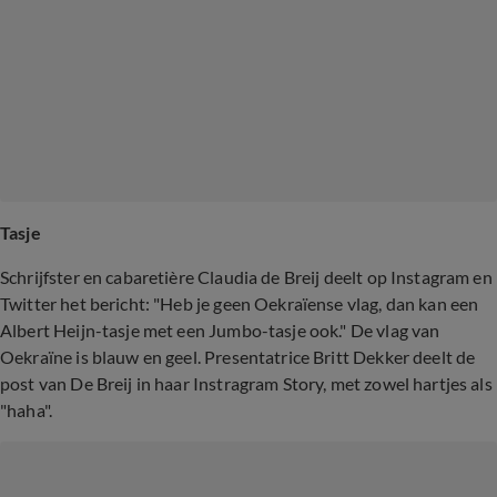
Tasje
Schrijfster en cabaretière Claudia de Breij deelt op Instagram en
Twitter het bericht: "Heb je geen Oekraïense vlag, dan kan een
Albert Heijn-tasje met een Jumbo-tasje ook." De vlag van
Oekraïne is blauw en geel. Presentatrice Britt Dekker deelt de
post van De Breij in haar Instragram Story, met zowel hartjes als
"haha".