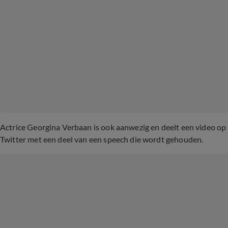
Actrice Georgina Verbaan is ook aanwezig en deelt een video op
Twitter met een deel van een speech die wordt gehouden.