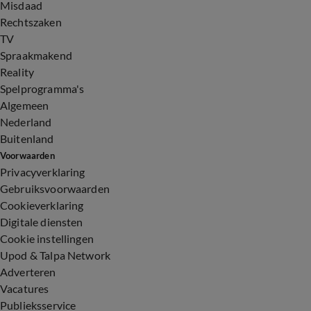
Misdaad
Rechtszaken
TV
Spraakmakend
Reality
Spelprogramma's
Algemeen
Nederland
Buitenland
Voorwaarden
Privacyverklaring
Gebruiksvoorwaarden
Cookieverklaring
Digitale diensten
Cookie instellingen
Upod & Talpa Network
Adverteren
Vacatures
Publieksservice