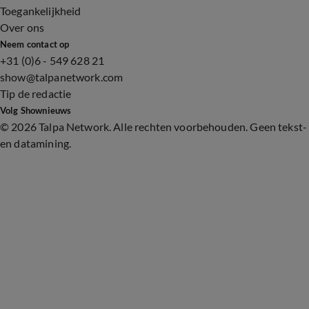
Toegankelijkheid
Over ons
Neem contact op
+31 (0)6 - 549 628 21
show@talpanetwork.com
Tip de redactie
Volg Shownieuws
©
2026 Talpa Network. Alle rechten voorbehouden. Geen tekst-
en datamining.