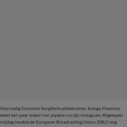
Voormalig Eurovisie Songfestivaldeelnemer Jeangu Macrooy
deelt een paar video's ter plaatse via zijn Instagram. Afgelopen
vrijdag maakte de European Broadcasting Union (EBU) nog