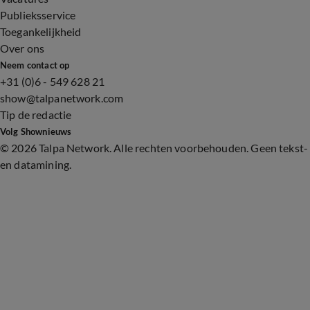
Publieksservice
Toegankelijkheid
Over ons
Neem contact op
+31 (0)6 - 549 628 21
show@talpanetwork.com
Tip de redactie
Volg Shownieuws
©
2026 Talpa Network. Alle rechten voorbehouden. Geen tekst-
en datamining.