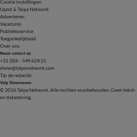
Cookie instellingen
Upod & Talpa Network
Adverteren
Vacatures
Publieksservice
Toegankelijkheid
Over ons
Neem contact op
+31 (0)6 - 549 628 21
show@talpanetwork.com
Tip de redactie
Volg Shownieuws
©
2026 Talpa Network. Alle rechten voorbehouden. Geen tekst-
en datamining.