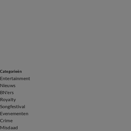
Categorieën
Entertainment
Nieuws
BN'ers
Royalty
Songfestival
Evenementen
Crime
Misdaad