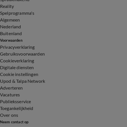
Reality
Spelprogramma's
Algemeen
Nederland
Buitenland
Voorwaarden
Privacyverklaring
Gebruiksvoorwaarden
Cookieverklaring
Digitale diensten
Cookie instellingen
Upod & Talpa Network
Adverteren
Vacatures
Publieksservice
Toegankelijkheid
Over ons
Neem contact op