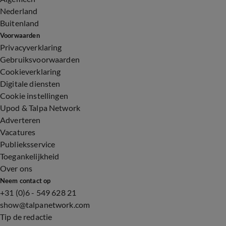
Nederland
Buitenland
Voorwaarden
Privacyverklaring
Gebruiksvoorwaarden
Cookieverklaring
Digitale diensten
Cookie instellingen
Upod & Talpa Network
Adverteren
Vacatures
Publieksservice
Toegankelijkheid
Over ons
Neem contact op
+31 (0)6 - 549 628 21
show@talpanetwork.com
Tip de redactie