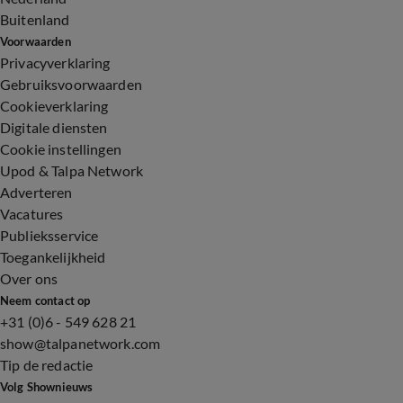
Buitenland
Voorwaarden
Privacyverklaring
Gebruiksvoorwaarden
Cookieverklaring
Digitale diensten
Cookie instellingen
Upod & Talpa Network
Adverteren
Vacatures
Publieksservice
Toegankelijkheid
Over ons
Neem contact op
+31 (0)6 - 549 628 21
show@talpanetwork.com
Tip de redactie
Volg Shownieuws