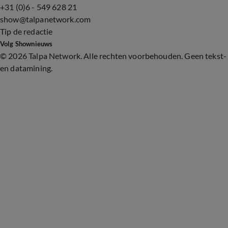
+31 (0)6 - 549 628 21
show@talpanetwork.com
Tip de redactie
Volg Shownieuws
©
2026 Talpa Network. Alle rechten voorbehouden. Geen tekst-
en datamining.