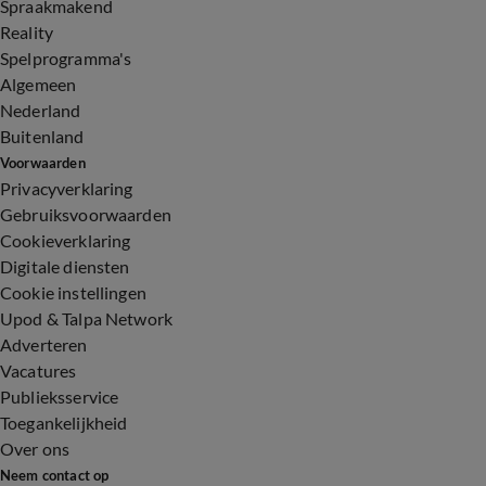
Spraakmakend
Reality
Spelprogramma's
Algemeen
Nederland
Buitenland
Voorwaarden
Privacyverklaring
Gebruiksvoorwaarden
Cookieverklaring
Digitale diensten
Cookie instellingen
Upod & Talpa Network
Adverteren
Vacatures
Publieksservice
Toegankelijkheid
Over ons
Neem contact op