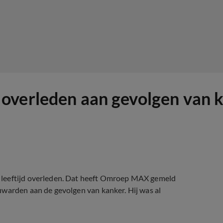
overleden aan gevolgen van 
 leeftijd overleden. Dat heeft Omroep MAX gemeld
uwarden aan de gevolgen van kanker. Hij was al