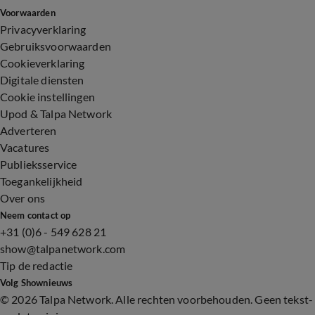
Voorwaarden
Privacyverklaring
Gebruiksvoorwaarden
Cookieverklaring
Digitale diensten
Cookie instellingen
Upod & Talpa Network
Adverteren
Vacatures
Publieksservice
Toegankelijkheid
Over ons
Neem contact op
+31 (0)6 - 549 628 21
show@talpanetwork.com
Tip de redactie
Volg Shownieuws
©
2026 Talpa Network. Alle rechten voorbehouden. Geen tekst-