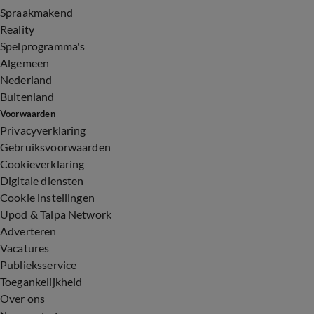
Spraakmakend
Reality
Spelprogramma's
Algemeen
Nederland
Buitenland
Voorwaarden
Privacyverklaring
Gebruiksvoorwaarden
Cookieverklaring
Digitale diensten
Cookie instellingen
Upod & Talpa Network
Adverteren
Vacatures
Publieksservice
Toegankelijkheid
Over ons