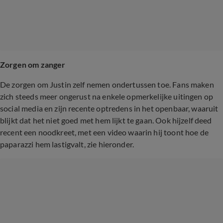
Zorgen om zanger
De zorgen om Justin zelf nemen ondertussen toe. Fans maken
zich steeds meer ongerust na enkele opmerkelijke uitingen op
social media en zijn recente optredens in het openbaar, waaruit
blijkt dat het niet goed met hem lijkt te gaan. Ook hijzelf deed
recent een noodkreet, met een video waarin hij toont hoe de
paparazzi hem lastigvalt, zie hieronder.