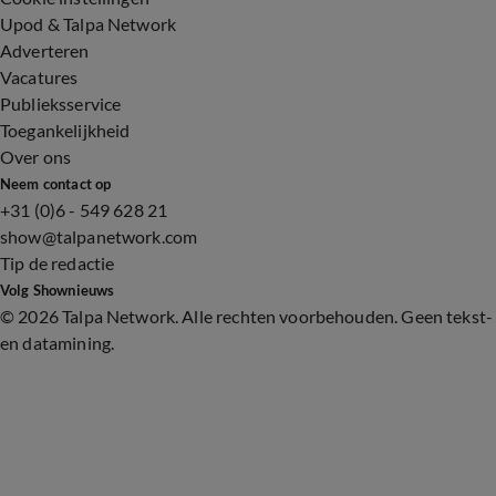
Upod & Talpa Network
Adverteren
Vacatures
Publieksservice
Toegankelijkheid
Over ons
Neem contact op
+31 (0)6 - 549 628 21
show@talpanetwork.com
Tip de redactie
Volg Shownieuws
©
2026 Talpa Network. Alle rechten voorbehouden. Geen tekst-
en datamining.