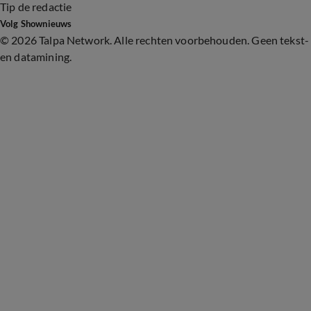
Tip de redactie
Volg Shownieuws
©
2026 Talpa Network. Alle rechten voorbehouden. Geen tekst-
en datamining.