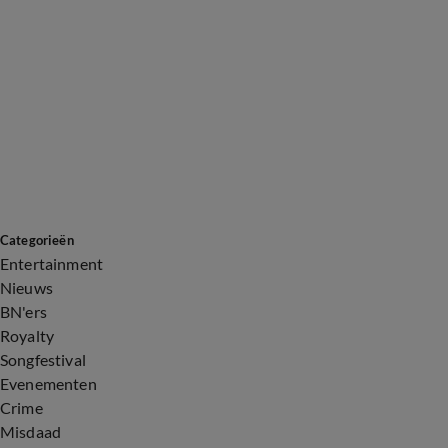
Categorieën
Entertainment
Nieuws
BN'ers
Royalty
Songfestival
Evenementen
Crime
Misdaad