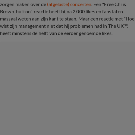
zorgen maken over de
(afgelaste) concerten
. Een "Free Chris
Brown-button"-reactie heeft bijna 2.000 likes en fans laten
massaal weten aan zijn kant te staan. Maar een reactie met "Hoe
wist zijn management niet dat hij problemen had in The UK?",
heeft minstens de helft van de eerder genoemde likes.