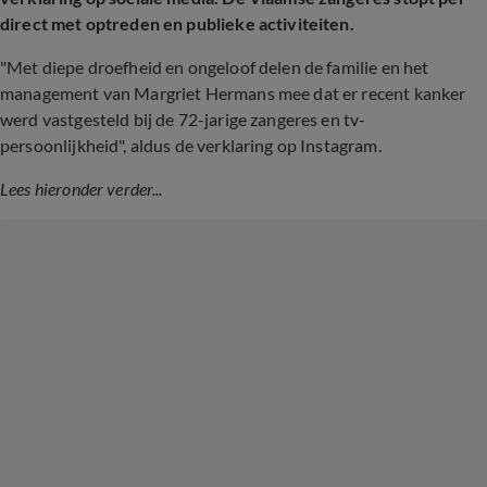
direct met optreden en publieke activiteiten.
"Met diepe droefheid en ongeloof delen de familie en het
management van Margriet Hermans mee dat er recent kanker
werd vastgesteld bij de 72-jarige zangeres en tv-
persoonlijkheid", aldus de verklaring op Instagram.
Lees hieronder verder...