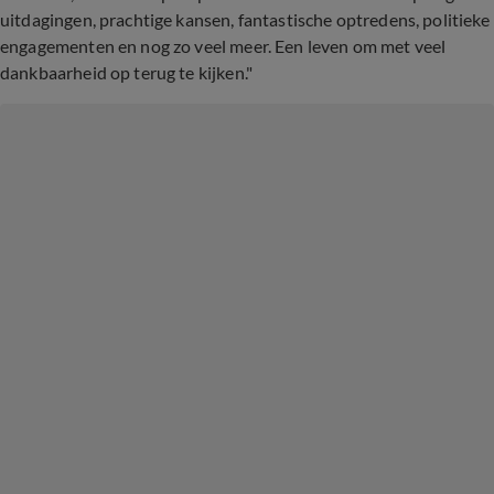
uitdagingen, prachtige kansen, fantastische optredens, politieke
engagementen en nog zo veel meer. Een leven om met veel
dankbaarheid op terug te kijken."