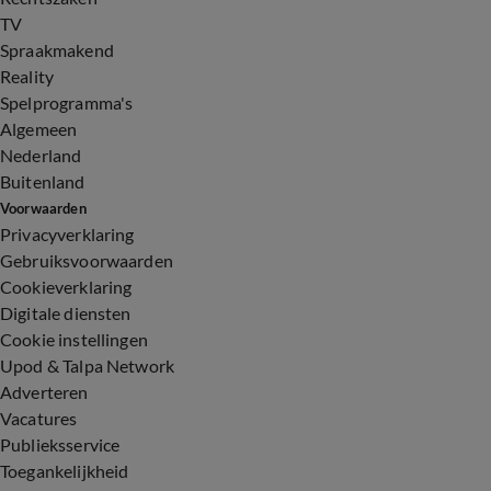
TV
Spraakmakend
Reality
Spelprogramma's
Algemeen
Nederland
Buitenland
Voorwaarden
Privacyverklaring
Gebruiksvoorwaarden
Cookieverklaring
Digitale diensten
Cookie instellingen
Upod & Talpa Network
Adverteren
Vacatures
Publieksservice
Toegankelijkheid