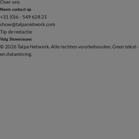
Over ons
Neem contact op
+31 (0)6 - 549 628 21
show@talpanetwork.com
Tip de redactie
Volg Shownieuws
©
2026 Talpa Network. Alle rechten voorbehouden. Geen tekst-
en datamining.