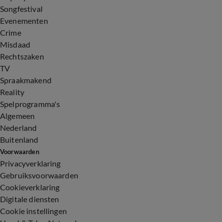
Songfestival
Evenementen
Crime
Misdaad
Rechtszaken
TV
Spraakmakend
Reality
Spelprogramma's
Algemeen
Nederland
Buitenland
Voorwaarden
Privacyverklaring
Gebruiksvoorwaarden
Cookieverklaring
Digitale diensten
Cookie instellingen