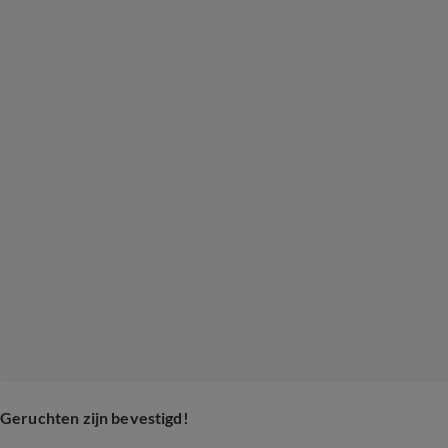
Geruchten zijn bevestigd!