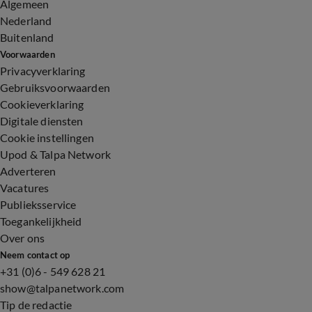
Algemeen
Nederland
Buitenland
Voorwaarden
Privacyverklaring
Gebruiksvoorwaarden
Cookieverklaring
Digitale diensten
Cookie instellingen
Upod & Talpa Network
Adverteren
Vacatures
Publieksservice
Toegankelijkheid
Over ons
Neem contact op
+31 (0)6 - 549 628 21
show@talpanetwork.com
Tip de redactie