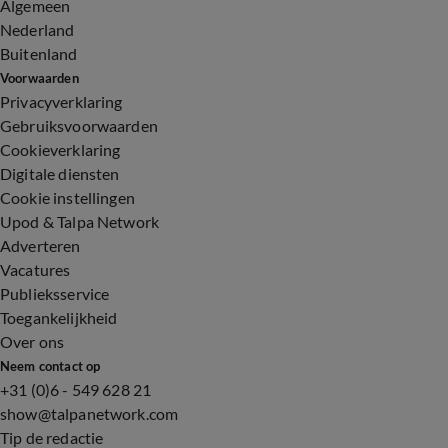
Algemeen
Nederland
Buitenland
Voorwaarden
Privacyverklaring
Gebruiksvoorwaarden
Cookieverklaring
Digitale diensten
Cookie instellingen
Upod & Talpa Network
Adverteren
Vacatures
Publieksservice
Toegankelijkheid
Over ons
Neem contact op
+31 (0)6 - 549 628 21
show@talpanetwork.com
Tip de redactie