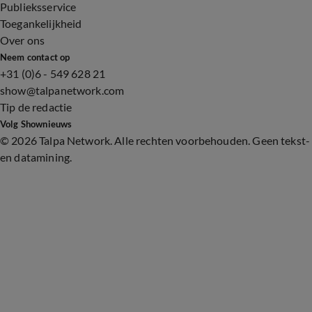
Publieksservice
Toegankelijkheid
Over ons
Neem contact op
+31 (0)6 - 549 628 21
show@talpanetwork.com
Tip de redactie
Volg Shownieuws
©
2026 Talpa Network. Alle rechten voorbehouden. Geen tekst-
en datamining.