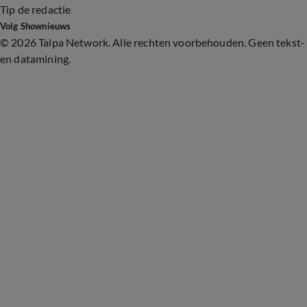
Tip de redactie
Volg Shownieuws
©
2026 Talpa Network. Alle rechten voorbehouden. Geen tekst-
en datamining.