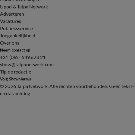
Upod & Talpa Network
Adverteren
Vacatures
Publieksservice
Toegankelijkheid
Over ons
Neem contact op
+31 (0)6 - 549 628 21
show@talpanetwork.com
Tip de redactie
Volg Shownieuws
©
2026 Talpa Network. Alle rechten voorbehouden. Geen tekst-
en datamining.