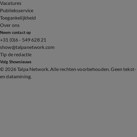
Vacatures
Publieksservice
Toegankelijkheid
Over ons
Neem contact op
+31 (0)6 - 549 628 21
show@talpanetwork.com
Tip de redactie
Volg Shownieuws
©
2026 Talpa Network. Alle rechten voorbehouden. Geen tekst-
en datamining.