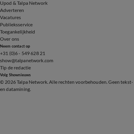
Upod & Talpa Network
Adverteren
Vacatures
Publieksservice
Toegankelijkheid
Over ons
Neem contact op
+31 (0)6 - 549 628 21
show@talpanetwork.com
Tip de redactie
Volg Shownieuws
©
2026 Talpa Network. Alle rechten voorbehouden. Geen tekst-
en datamining.