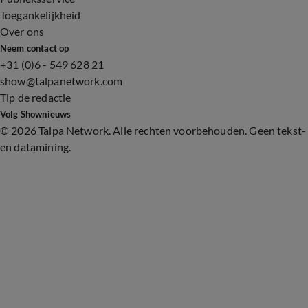
Toegankelijkheid
Over ons
Neem contact op
+31 (0)6 - 549 628 21
show@talpanetwork.com
Tip de redactie
Volg Shownieuws
©
2026 Talpa Network. Alle rechten voorbehouden. Geen tekst-
en datamining.