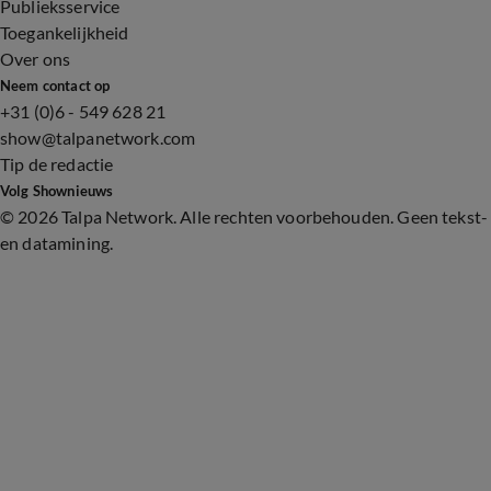
Publieksservice
Toegankelijkheid
Over ons
Neem contact op
+31 (0)6 - 549 628 21
show@talpanetwork.com
Tip de redactie
Volg Shownieuws
©
2026 Talpa Network. Alle rechten voorbehouden. Geen tekst-
en datamining.