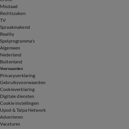
Misdaad
Rechtszaken
TV
Spraakmakend
Reality
Spelprogramma's
Algemeen
Nederland
Buitenland
Voorwaarden
Privacyverklaring
Gebruiksvoorwaarden
Cookieverklaring
Digitale diensten
Cookie instellingen
Upod & Talpa Network
Adverteren
Vacatures