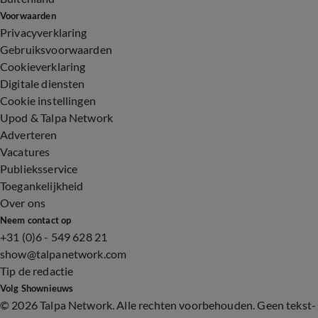
Voorwaarden
Privacyverklaring
Gebruiksvoorwaarden
Cookieverklaring
Digitale diensten
Cookie instellingen
Upod & Talpa Network
Adverteren
Vacatures
Publieksservice
Toegankelijkheid
Over ons
Neem contact op
+31 (0)6 - 549 628 21
show@talpanetwork.com
Tip de redactie
Volg Shownieuws
©
2026 Talpa Network. Alle rechten voorbehouden. Geen tekst-