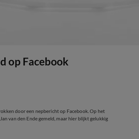
rd op Facebook
hrokken door een nepbericht op Facebook. Op het
Jan van den Ende gemeld, maar hier blijkt gelukkig