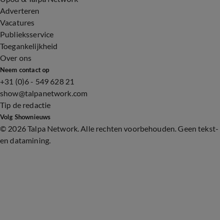
Adverteren
Vacatures
Publieksservice
Toegankelijkheid
Over ons
Neem contact op
+31 (0)6 - 549 628 21
show@talpanetwork.com
Tip de redactie
Volg Shownieuws
©
2026 Talpa Network. Alle rechten voorbehouden. Geen tekst-
en datamining.