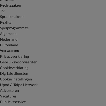
Rechtszaken
TV
Spraakmakend
Reality
Spelprogramma's
Algemeen
Nederland
Buitenland
Voorwaarden
Privacyverklaring
Gebruiksvoorwaarden
Cookieverklaring
Digitale diensten
Cookie instellingen
Upod & Talpa Network
Adverteren
Vacatures
Publieksservice