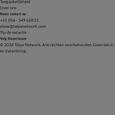
Toegankelijkheid
Over ons
Neem contact op
+31 (0)6 - 549 628 21
show@talpanetwork.com
Tip de redactie
Volg Shownieuws
©
2026 Talpa Network. Alle rechten voorbehouden. Geen tekst-
en datamining.