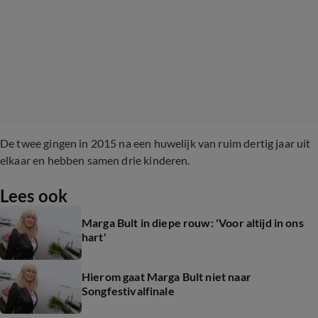
De twee gingen in 2015 na een huwelijk van ruim dertig jaar uit
elkaar en hebben samen drie kinderen.
Lees ook
Marga Bult in diepe rouw: 'Voor altijd in ons
hart'
Hierom gaat Marga Bult niet naar
Songfestivalfinale