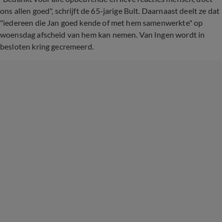
ons allen goed", schrijft de 65-jarige Bult. Daarnaast deelt ze dat
"iedereen die Jan goed kende of met hem samenwerkte" op
woensdag afscheid van hem kan nemen. Van Ingen wordt in
besloten kring gecremeerd.