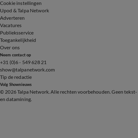
Cookie instellingen
Upod & Talpa Network
Adverteren
Vacatures
Publieksservice
Toegankelijkheid
Over ons
Neem contact op
+31 (0)6 - 549 628 21
show@talpanetwork.com
Tip de redactie
Volg Shownieuws
©
2026 Talpa Network. Alle rechten voorbehouden. Geen tekst-
en datamining.