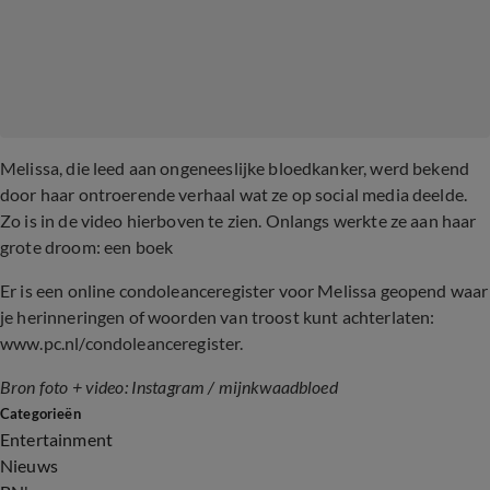
Melissa, die leed aan ongeneeslijke bloedkanker, werd bekend
door haar ontroerende verhaal wat ze op social media deelde.
Zo is in de video hierboven te zien. Onlangs werkte ze aan haar
grote droom: een boek
Er is een online condoleanceregister voor Melissa geopend waar
je herinneringen of woorden van troost kunt achterlaten:
www.pc.nl/condoleanceregister.
Bron foto + video: Instagram / mijnkwaadbloed
Categorieën
Entertainment
Nieuws