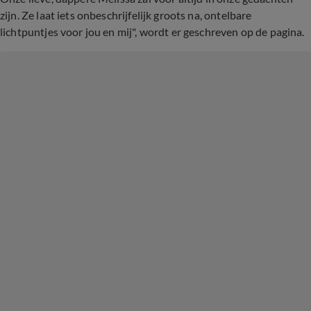
zijn. Ze laat iets onbeschrijfelijk groots na, ontelbare
lichtpuntjes voor jou en mij", wordt er geschreven op de pagina.