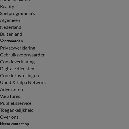
Reality
Spelprogramma's
Algemeen
Nederland
Buitenland
Voorwaarden
Privacyverklaring
Gebruiksvoorwaarden
Cookieverklaring
Digitale diensten
Cookie instellingen
Upod & Talpa Network
Adverteren
Vacatures
Publieksservice
Toegankelijkheid
Over ons
Neem contact op