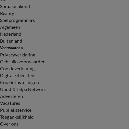
Spraakmakend
Reality
Spelprogramma's
Algemeen
Nederland
Buitenland
Voorwaarden
Privacyverklaring
Gebruiksvoorwaarden
Cookieverklaring
Digitale diensten
Cookie instellingen
Upod & Talpa Network
Adverteren
Vacatures
Publieksservice
Toegankelijkheid
Over ons