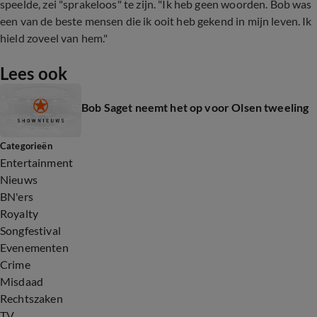
speelde, zei "sprakeloos" te zijn. "Ik heb geen woorden. Bob was
een van de beste mensen die ik ooit heb gekend in mijn leven. Ik
hield zoveel van hem."
Lees ook
Bob Saget neemt het op voor Olsen tweeling
Categorieën
Entertainment
Nieuws
BN'ers
Royalty
Songfestival
Evenementen
Crime
Misdaad
Rechtszaken
TV