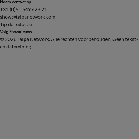
Neem contact op
+31 (0)6 - 549 628 21
show@talpanetwork.com
Tip de redactie
Volg Shownieuws
©
2026 Talpa Network. Alle rechten voorbehouden. Geen tekst-
en datamining.