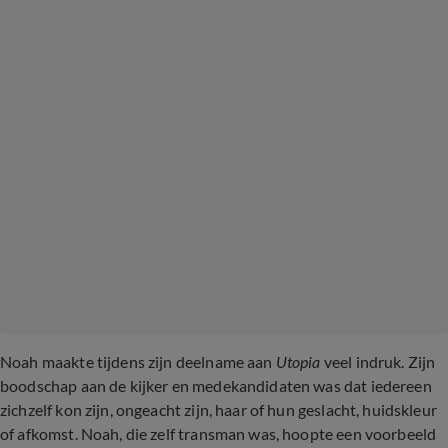
Noah maakte tijdens zijn deelname aan
Utopia
veel indruk. Zijn
boodschap aan de kijker en medekandidaten was dat iedereen
zichzelf kon zijn, ongeacht zijn, haar of hun geslacht, huidskleur
of afkomst. Noah, die zelf transman was, hoopte een voorbeeld