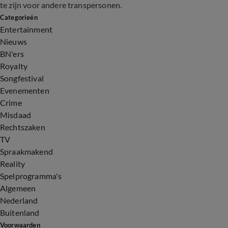
te zijn voor andere transpersonen.
Categorieën
Entertainment
Nieuws
BN'ers
Royalty
Songfestival
Evenementen
Crime
Misdaad
Rechtszaken
TV
Spraakmakend
Reality
Spelprogramma's
Algemeen
Nederland
Buitenland
Voorwaarden