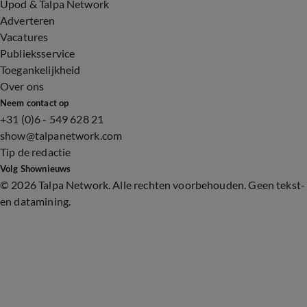
Upod & Talpa Network
Adverteren
Vacatures
Publieksservice
Toegankelijkheid
Over ons
Neem contact op
+31 (0)6 - 549 628 21
show@talpanetwork.com
Tip de redactie
Volg Shownieuws
©
2026 Talpa Network. Alle rechten voorbehouden. Geen tekst-
en datamining.