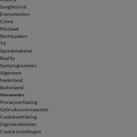
Songfestival
Evenementen
Crime
Misdaad
Rechtszaken
TV
Spraakmakend
Reality
Spelprogramma's
Algemeen
Nederland
Buitenland
Voorwaarden
Privacyverklaring
Gebruiksvoorwaarden
Cookieverklaring
Digitale diensten
Cookie instellingen