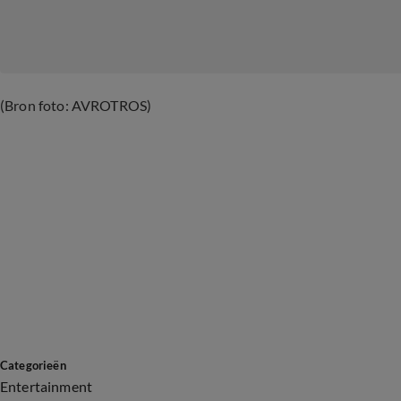
(Bron foto: AVROTROS)
Categorieën
Entertainment