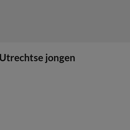
 Utrechtse jongen