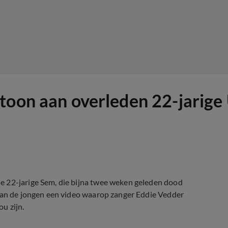
toon aan overleden 22-jarige
e 22-jarige Sem, die bijna twee weken geleden dood
 van de jongen een video waarop zanger Eddie Vedder
ou zijn.