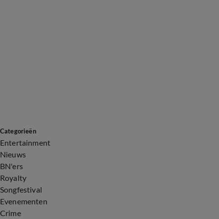
Categorieën
Entertainment
Nieuws
BN'ers
Royalty
Songfestival
Evenementen
Crime