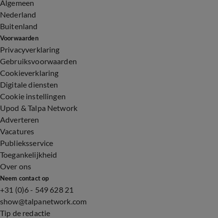
Algemeen
Nederland
Buitenland
Voorwaarden
Privacyverklaring
Gebruiksvoorwaarden
Cookieverklaring
Digitale diensten
Cookie instellingen
Upod & Talpa Network
Adverteren
Vacatures
Publieksservice
Toegankelijkheid
Over ons
Neem contact op
+31 (0)6 - 549 628 21
show@talpanetwork.com
Tip de redactie