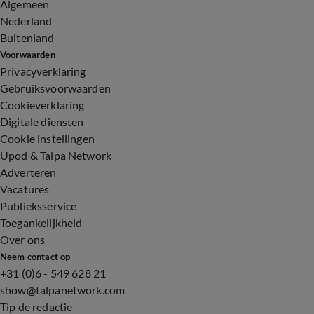
Algemeen
Nederland
Buitenland
Voorwaarden
Privacyverklaring
Gebruiksvoorwaarden
Cookieverklaring
Digitale diensten
Cookie instellingen
Upod & Talpa Network
Adverteren
Vacatures
Publieksservice
Toegankelijkheid
Over ons
Neem contact op
+31 (0)6 - 549 628 21
show@talpanetwork.com
Tip de redactie