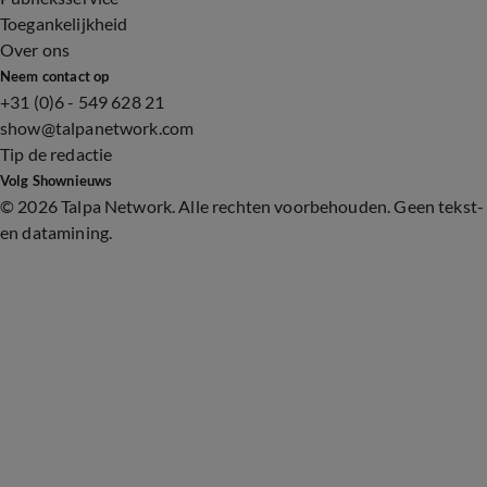
Toegankelijkheid
Over ons
Neem contact op
+31 (0)6 - 549 628 21
show@talpanetwork.com
Tip de redactie
Volg Shownieuws
©
2026 Talpa Network. Alle rechten voorbehouden. Geen tekst-
en datamining.